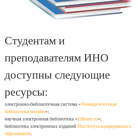
Студентам и
преподавателям ИНО
доступны следующие
ресурсы:
электронно-библиотечная система «
Университетская
библиотека онлайн
»;
научная электронная библиотека «
Elibrary.ru
»;
библиотека электронных изданий
Института непрерывного
образования
.