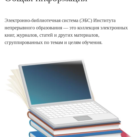
Электронно-библиотечная система (ЭБС) Института
непрерывного образования — это коллекция электронных
книг, журналов, статей и других материалов,
сгруппированных по темам и целям обучения.