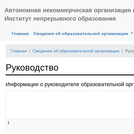
Автономная некоммерческая организация
Институт непрерывного образования
(current)
Главная
Сведения об образовательной организации
Главная
Сведения об образовательной организации
Рук
Руководство
Информация о руководителе образовательной ор
1