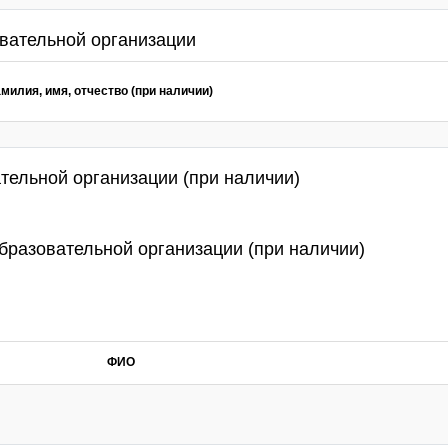
вательной организации
милия, имя, отчество (при наличии)
ельной организации (при наличии)
бразовательной организации (при наличии)
ФИО