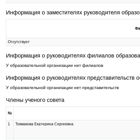
Информация о заместителях руководителя образо
Фа
Отсутствует
Информация о руководителях филиалов образоват
У образовательной организации нет филиалов
Информация о руководителях представительств о
У образовательной организации нет представительств
Члены ученого совета
№
1
Токмакова Екатерина Сергеевна