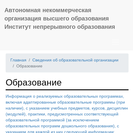
Автономная некоммерческая
организация высшего образования
Институт непрерывного образования
Главная
Сведения об образовательной организации
Образование
Образование
Информация о реализуемых образовательных программах,
включая адаптированные образовательные программы (при
наличии), с указанием учебных предметов, курсов, дисциплин
(модулей), практики, предусмотренных соответствующей
образовательной программой (за исключением
образовательных программ дошкольного образования), с
указанием для каждой из них следующей информации: