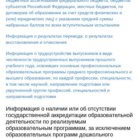
бюджетных ассигнований федерального бюджета, бюджетов
субъектов Российской Федерации, местных бюджетов, по
договорам об образовании за счет средств физических и
(или) юридических лиц) с указанием средней суммы
набранных баллов по всем вступительным испытаниям
Информация о результатах перевода; о результатах
восстановления и отчисления
Информация о трудоустройстве выпускников в виде
численности трудоустроенных выпускников прошлого
учебного года, освоивших основные профессиональные
образовательные программы среднего профессионального и
высшего образования, по каждой профессии, специальности,
в том числе научной, направлению подготовки или
укрупненной группе профессий, специальностей и
направлений подготовки
Информация о наличии или об отсутствии
государственной аккредитации образовательной
деятельности по реализуемым
образовательным программам, за исключением
образовательных программ дошкольного