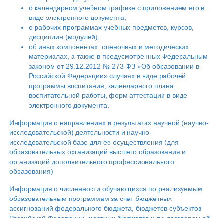
о календарном учебном графике с приложением его в
виде электронного документа;
о рабочих программах учебных предметов, курсов,
дисциплин (модулей);
об иных компонентах, оценочных и методических
материалах, а также в предусмотренных Федеральным
законом от 29.12.2012 № 273-ФЗ «Об образовании в
Российской Федерации» случаях в виде рабочей
программы воспитания, календарного плана
воспитательной работы, форм аттестации в виде
электронного документа.
Информация о направлениях и результатах научной (научно-
исследовательской) деятельности и научно-
исследовательской базе для ее осуществления (для
образовательных организаций высшего образования и
организаций дополнительного профессионального
образования)
Информация о численности обучающихся по реализуемым
образовательным программам за счет бюджетных
ассигнований федерального бюджета, бюджетов субъектов