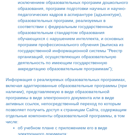
исключением образовательных программ дошкольного
образования, программ подготовки научных и научно-
педагогических кадров в аспирантуре (адъюнктуре),
образовательных программ, реализуемых в
соответствии с федеральным государственным
образовательным стандартом образования
обучающихся с нарушением интеллекта, и основных
программ профессионального обучения (выписка из
государственной информационной системы "Реестр
организаций, осуществляющих образовательную
деятельность по имеющим государственную
аккредитацию образовательным программам");
Информация о реализуемых образовательных программах,
включая адаптированные образовательные программы (при
наличии), представляемую в виде образовательной
программы в виде электронного документа или в виде
активных ссылок, непосредственный переход по которым
позволяет получить доступ к страницам Сайта, содержащим
отдельные компоненты образовательной программы, в том
числе:
об учебном плане с приложением его в виде
электронного документа;