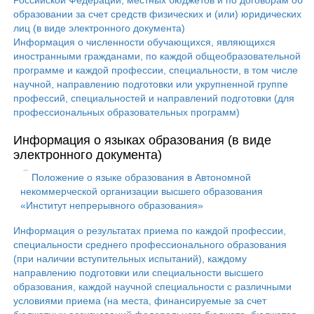
Российской Федерации, местных бюджетов и по договорам об
образовании за счет средств физических и (или) юридических
лиц (в виде электронного документа)
Информация о численности обучающихся, являющихся
иностранными гражданами, по каждой общеобразовательной
программе и каждой профессии, специальности, в том числе
научной, направлению подготовки или укрупненной группе
профессий, специальностей и направлений подготовки (для
профессиональных образовательных программ)
Информация о языках образования (в виде
электронного документа)
Положение о языке образования в Автономной
некоммерческой организации высшего образования
«Институт непрерывного образования»
Информация о результатах приема по каждой профессии,
специальности среднего профессионального образования
(при наличии вступительных испытаний), каждому
направлению подготовки или специальности высшего
образования, каждой научной специальности с различными
условиями приема (на места, финансируемые за счет