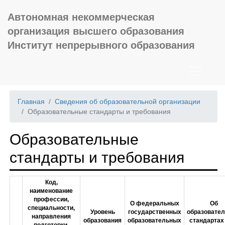
Автономная некоммерческая
организация высшего образования
Институт непрерывного образования
Главная
Сведения об образовательной организации
Образовательные стандарты и требования
Образовательные
стандарты и требования
Код,
наименование
профессии,
О федеральных
Об
специальности,
Уровень
государственных
образовате
направления
образования
образовательных
стандартах