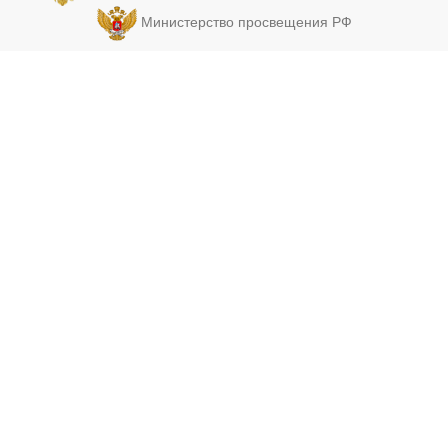
служащих
Министерство просвещения РФ